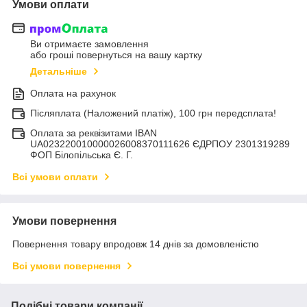
Умови оплати
Ви отримаєте замовлення
або гроші повернуться на вашу картку
Детальніше
Оплата на рахунок
Післяплата (Наложений платіж), 100 грн передсплата!
Оплата за реквізитами IBAN
UA023220010000026008370111626 ЄДРПОУ 2301319289
ФОП Білопільська Є. Г.
Всі умови оплати
Умови повернення
Повернення товару впродовж 14 днів за домовленістю
Всі умови повернення
Подібні товари компанії