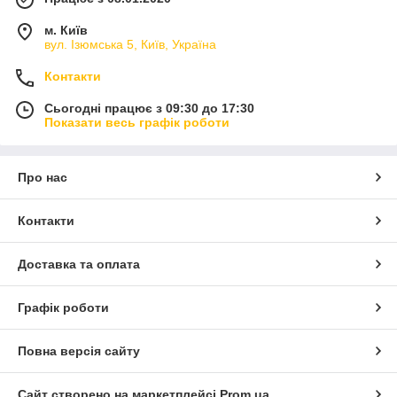
м. Київ
вул. Ізюмська 5, Київ, Україна
Контакти
Сьогодні працює з 09:30 до 17:30
Показати весь графік роботи
Про нас
Контакти
Доставка та оплата
Графік роботи
Повна версія сайту
Сайт створено на маркетплейсі
Prom.ua