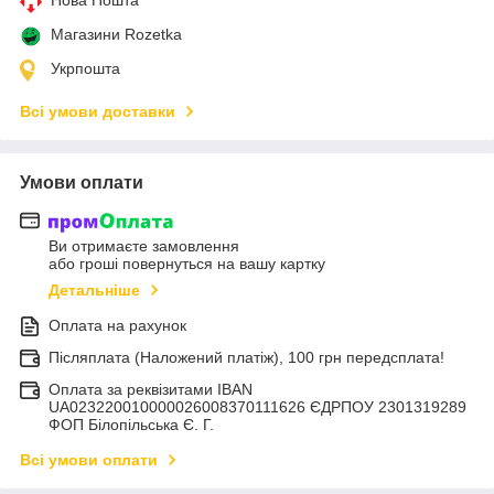
Магазини Rozetka
Укрпошта
Всі умови доставки
Умови оплати
Ви отримаєте замовлення
або гроші повернуться на вашу картку
Детальніше
Оплата на рахунок
Післяплата (Наложений платіж), 100 грн передсплата!
Оплата за реквізитами IBAN
UA023220010000026008370111626 ЄДРПОУ 2301319289
ФОП Білопільська Є. Г.
Всі умови оплати