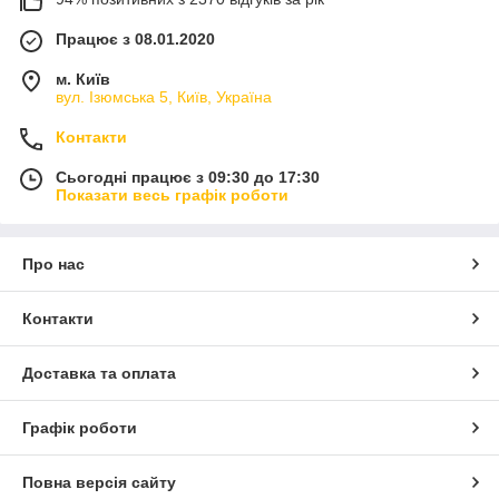
Працює з 08.01.2020
м. Київ
вул. Ізюмська 5, Київ, Україна
Контакти
Сьогодні працює з 09:30 до 17:30
Показати весь графік роботи
Про нас
Контакти
Доставка та оплата
Графік роботи
Повна версія сайту