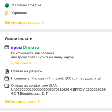
Магазини Rozetka
Укрпошта
Всі умови доставки
Умови оплати
Ви отримаєте замовлення
або гроші повернуться на вашу картку
Детальніше
Оплата на рахунок
Післяплата (Наложений платіж), 100 грн передсплата!
Оплата за реквізитами IBAN
UA023220010000026008370111626 ЄДРПОУ 2301319289
ФОП Білопільська Є. Г.
Всі умови оплати