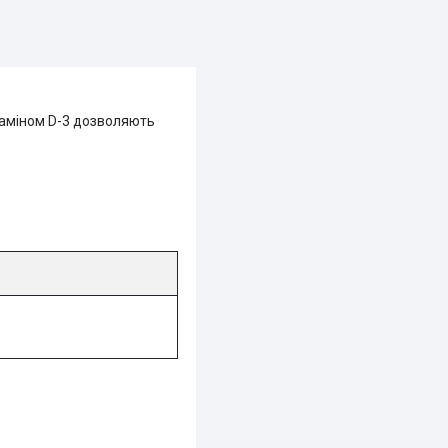
ітаміном D-3 дозволяють