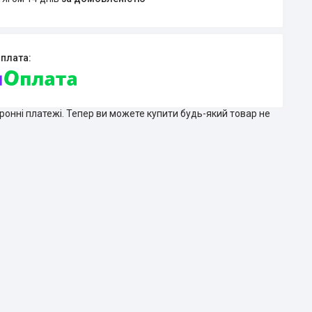
тронні платежі. Тепер ви можете купити будь-який товар не