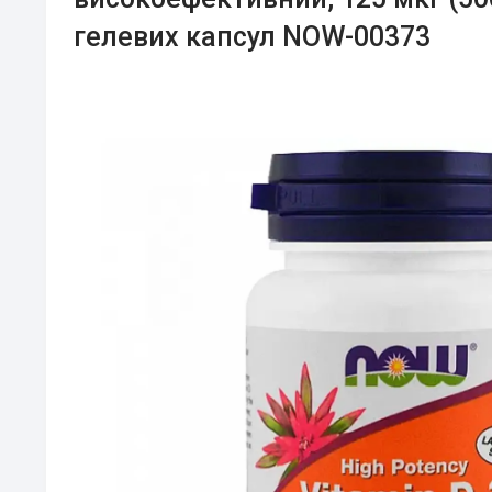
гелевих капсул NOW-00373