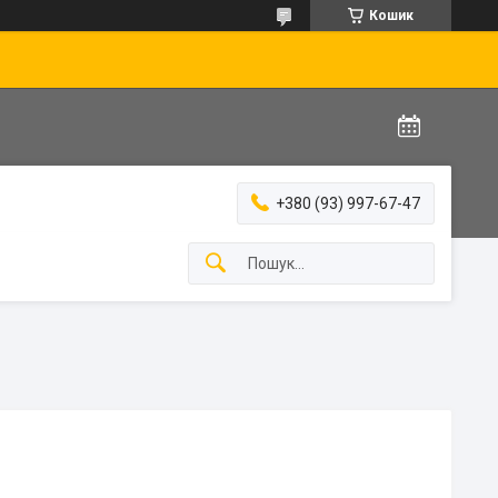
Кошик
+380 (93) 997-67-47