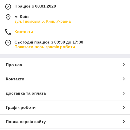
Працює з 08.01.2020
м. Київ
вул. Ізюмська 5, Київ, Україна
Контакти
Сьогодні працює з 09:30 до 17:30
Показати весь графік роботи
Про нас
Контакти
Доставка та оплата
Графік роботи
Повна версія сайту