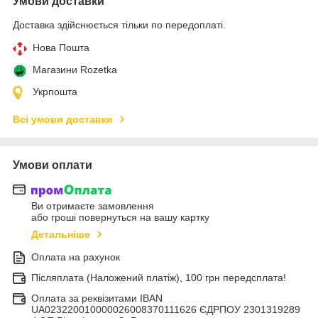
Умови доставки
Доставка здійснюється тільки по передоплаті.
Нова Пошта
Магазини Rozetka
Укрпошта
Всі умови доставки
Умови оплати
Ви отримаєте замовлення
або гроші повернуться на вашу картку
Детальніше
Оплата на рахунок
Післяплата (Наложений платіж), 100 грн передсплата!
Оплата за реквізитами IBAN
UA023220010000026008370111626 ЄДРПОУ 2301319289