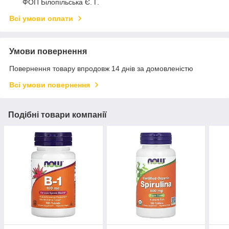
ФОП Білопільська Є. Г.
Всі умови оплати
Умови повернення
Повернення товару впродовж 14 днів за домовленістю
Всі умови повернення
Подібні товари компанії