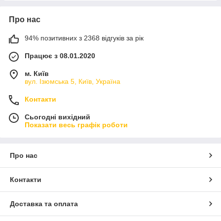
Про нас
94% позитивних з 2368 відгуків за рік
Працює з 08.01.2020
м. Київ
вул. Ізюмська 5, Київ, Україна
Контакти
Сьогодні вихідний
Показати весь графік роботи
Про нас
Контакти
Доставка та оплата