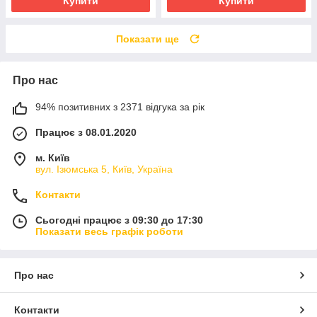
Купити
Купити
Показати ще
Про нас
94% позитивних з 2371 відгука за рік
Працює з 08.01.2020
м. Київ
вул. Ізюмська 5, Київ, Україна
Контакти
Сьогодні працює з 09:30 до 17:30
Показати весь графік роботи
Про нас
Контакти