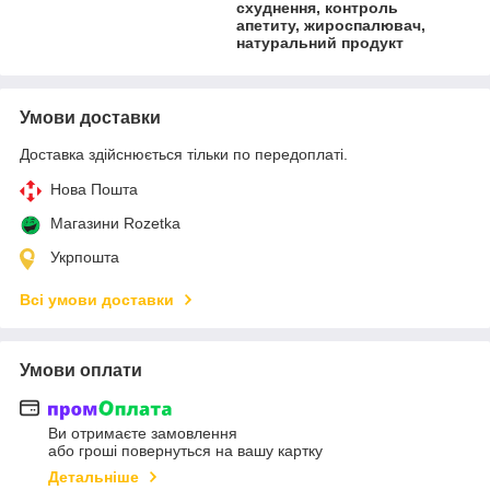
схуднення, контроль
апетиту, жироспалювач,
натуральний продукт
Умови доставки
Доставка здійснюється тільки по передоплаті.
Нова Пошта
Магазини Rozetka
Укрпошта
Всі умови доставки
Умови оплати
Ви отримаєте замовлення
або гроші повернуться на вашу картку
Детальніше