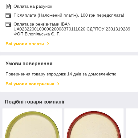
Оплата на рахунок
Післяплата (Наложений платіж), 100 грн передсплата!
Оплата за реквізитами IBAN
UA023220010000026008370111626 ЄДРПОУ 2301319289
ФОП Білопільська Є. Г.
Всі умови оплати
Умови повернення
Повернення товару впродовж 14 днів за домовленістю
Всі умови повернення
Подібні товари компанії