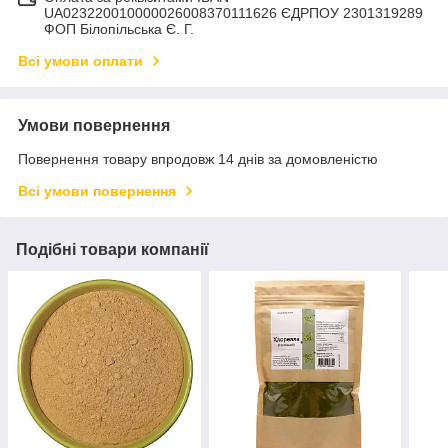
UA023220010000026008370111626 ЄДРПОУ 2301319289
ФОП Білопільська Є. Г.
Всі умови оплати
Умови повернення
Повернення товару впродовж 14 днів за домовленістю
Всі умови повернення
Подібні товари компанії