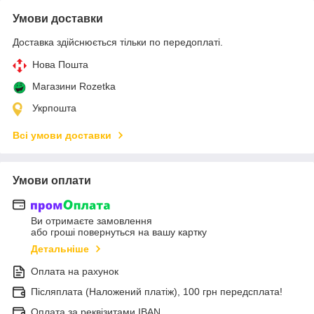
Умови доставки
Доставка здійснюється тільки по передоплаті.
Нова Пошта
Магазини Rozetka
Укрпошта
Всі умови доставки
Умови оплати
Ви отримаєте замовлення
або гроші повернуться на вашу картку
Детальніше
Оплата на рахунок
Післяплата (Наложений платіж), 100 грн передсплата!
Оплата за реквізитами IBAN