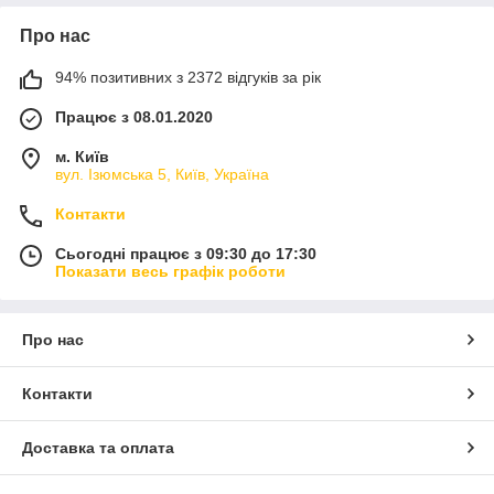
Про нас
94% позитивних з 2372 відгуків за рік
Працює з 08.01.2020
м. Київ
вул. Ізюмська 5, Київ, Україна
Контакти
Сьогодні працює з 09:30 до 17:30
Показати весь графік роботи
Про нас
Контакти
Доставка та оплата