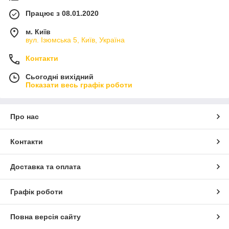
Працює з 08.01.2020
м. Київ
вул. Ізюмська 5, Київ, Україна
Контакти
Сьогодні вихідний
Показати весь графік роботи
Про нас
Контакти
Доставка та оплата
Графік роботи
Повна версія сайту