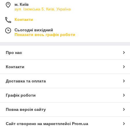
м. Київ
вул. Ізюмська 5, Київ, Україна
Контакти
Сьогодні вихідний
Показати весь графік роботи
Про нас
Контакти
Доставка та оплата
Графік роботи
Повна версія сайту
Сайт створено на маркетплейсі
Prom.ua