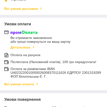
Всі умови доставки
Умови оплати
Ви отримаєте замовлення
або гроші повернуться на вашу картку
Детальніше
Оплата на рахунок
Післяплата (Наложений платіж), 100 грн передсплата!
Оплата за реквізитами IBAN
UA023220010000026008370111626 ЄДРПОУ 2301319289
ФОП Білопільська Є. Г.
Всі умови оплати
Умови повернення