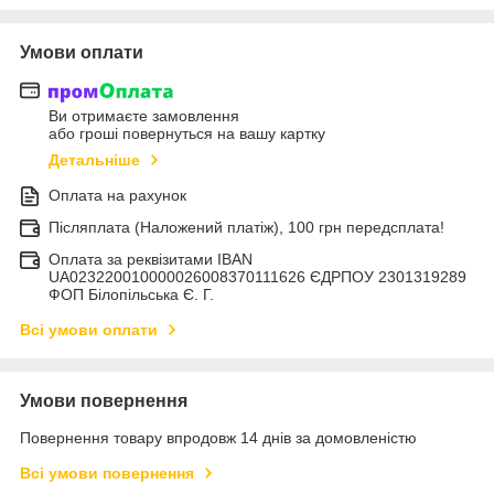
Умови оплати
Ви отримаєте замовлення
або гроші повернуться на вашу картку
Детальніше
Оплата на рахунок
Післяплата (Наложений платіж), 100 грн передсплата!
Оплата за реквізитами IBAN
UA023220010000026008370111626 ЄДРПОУ 2301319289
ФОП Білопільська Є. Г.
Всі умови оплати
Умови повернення
Повернення товару впродовж 14 днів за домовленістю
Всі умови повернення