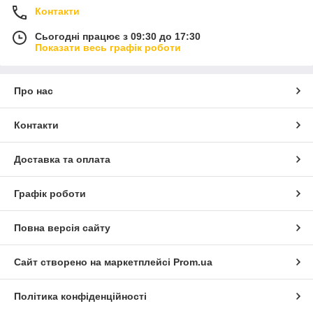
Контакти
Сьогодні працює з 09:30 до 17:30
Показати весь графік роботи
Про нас
Контакти
Доставка та оплата
Графік роботи
Повна версія сайту
Сайт створено на маркетплейсі
Prom.ua
Політика конфіденційності