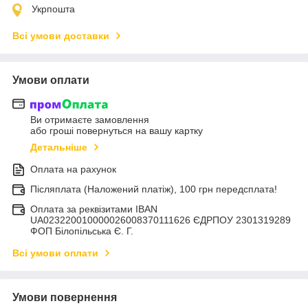
Укрпошта
Всі умови доставки
Умови оплати
Ви отримаєте замовлення
або гроші повернуться на вашу картку
Детальніше
Оплата на рахунок
Післяплата (Наложений платіж), 100 грн передсплата!
Оплата за реквізитами IBAN
UA023220010000026008370111626 ЄДРПОУ 2301319289
ФОП Білопільська Є. Г.
Всі умови оплати
Умови повернення