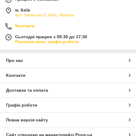
м. Київ
вул. Ізюмська 5, Київ, Україна
Контакти
Сьогодні працює з 09:30 до 17:30
Показати весь графік роботи
Про нас
Контакти
Доставка та оплата
Графік роботи
Повна версія сайту
Сайт створено на маркетплейсі
Prom.ua