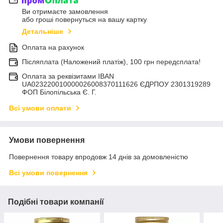
Ви отримаєте замовлення
або гроші повернуться на вашу картку
Детальніше
Оплата на рахунок
Післяплата (Наложений платіж), 100 грн передсплата!
Оплата за реквізитами IBAN
UA023220010000026008370111626 ЄДРПОУ 2301319289
ФОП Білопільська Є. Г.
Всі умови оплати
Умови повернення
Повернення товару впродовж 14 днів за домовленістю
Всі умови повернення
Подібні товари компанії