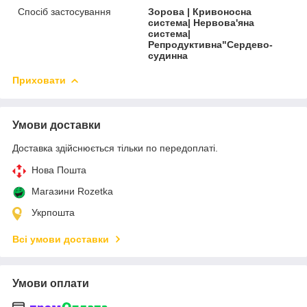
Спосіб застосування
Зорова | Кривоносна
система| Нервова'яна
система|
Репродуктивна"Сердево-
судинна
Приховати
Умови доставки
Доставка здійснюється тільки по передоплаті.
Нова Пошта
Магазини Rozetka
Укрпошта
Всі умови доставки
Умови оплати