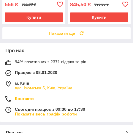
556
845,50
₴
₴
611,60 ₴
930,05 ₴
Купити
Купити
Показати ще
Про нас
94% позитивних з 2371 відгука за рік
Працює з 08.01.2020
м. Київ
вул. Ізюмська 5, Київ, Україна
Контакти
Сьогодні працює з 09:30 до 17:30
Показати весь графік роботи
Про нас