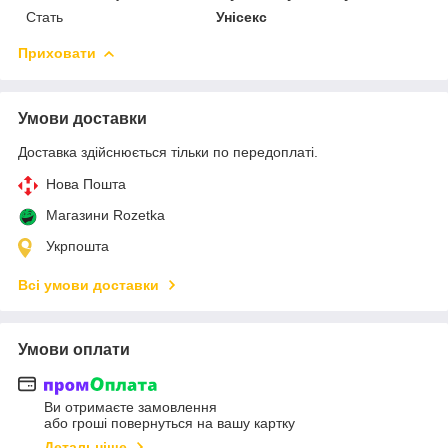
Стать
Унісекс
Приховати
Умови доставки
Доставка здійснюється тільки по передоплаті.
Нова Пошта
Магазини Rozetka
Укрпошта
Всі умови доставки
Умови оплати
Ви отримаєте замовлення
або гроші повернуться на вашу картку
Детальніше