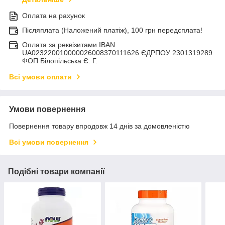
Оплата на рахунок
Післяплата (Наложений платіж), 100 грн передсплата!
Оплата за реквізитами IBAN
UA023220010000026008370111626 ЄДРПОУ 2301319289
ФОП Білопільська Є. Г.
Всі умови оплати
Умови повернення
Повернення товару впродовж 14 днів за домовленістю
Всі умови повернення
Подібні товари компанії