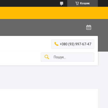
Кошик
+380 (93) 997-67-47