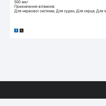
500 мкг
Призначення вітамінів:
Для нервової системи, Для судин, Для серця, Для ім