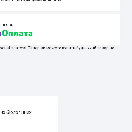
тронні платежі. Тепер ви можете купити будь-який товар не
их біологічних