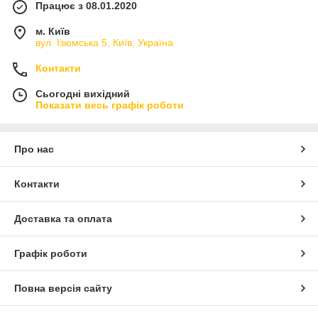
Працює з 08.01.2020
м. Київ
вул. Ізюмська 5, Київ, Україна
Контакти
Сьогодні вихідний
Показати весь графік роботи
Про нас
Контакти
Доставка та оплата
Графік роботи
Повна версія сайту