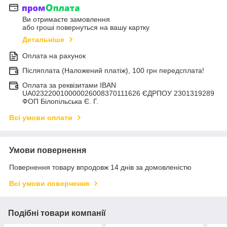
Ви отримаєте замовлення
або гроші повернуться на вашу картку
Детальніше
Оплата на рахунок
Післяплата (Наложений платіж), 100 грн передсплата!
Оплата за реквізитами IBAN
UA023220010000026008370111626 ЄДРПОУ 2301319289
ФОП Білопільська Є. Г.
Всі умови оплати
Умови повернення
Повернення товару впродовж 14 днів за домовленістю
Всі умови повернення
Подібні товари компанії