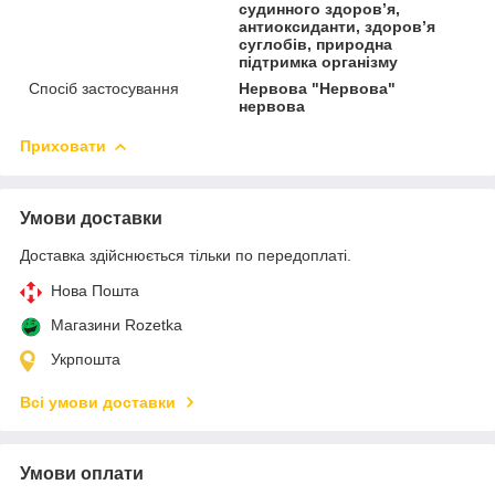
судинного здоров’я,
антиоксиданти, здоров’я
суглобів, природна
підтримка організму
Спосіб застосування
Нервова "Нервова"
нервова
Приховати
Умови доставки
Доставка здійснюється тільки по передоплаті.
Нова Пошта
Магазини Rozetka
Укрпошта
Всі умови доставки
Умови оплати