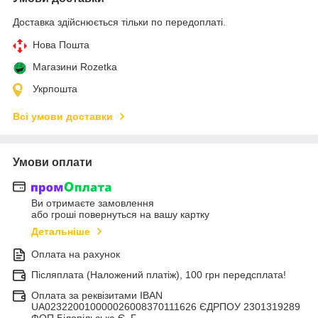
Доставка здійснюється тільки по передоплаті.
Нова Пошта
Магазини Rozetka
Укрпошта
Всі умови доставки
Умови оплати
Ви отримаєте замовлення
або гроші повернуться на вашу картку
Детальніше
Оплата на рахунок
Післяплата (Наложений платіж), 100 грн передсплата!
Оплата за реквізитами IBAN
UA023220010000026008370111626 ЄДРПОУ 2301319289