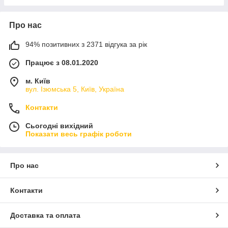
Про нас
94% позитивних з 2371 відгука за рік
Працює з 08.01.2020
м. Київ
вул. Ізюмська 5, Київ, Україна
Контакти
Сьогодні вихідний
Показати весь графік роботи
Про нас
Контакти
Доставка та оплата