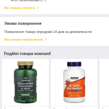
ФОП Білопільська Є. Г.
Всі умови оплати
Умови повернення
Повернення товару впродовж 14 днів за домовленістю
Всі умови повернення
Подібні товари компанії