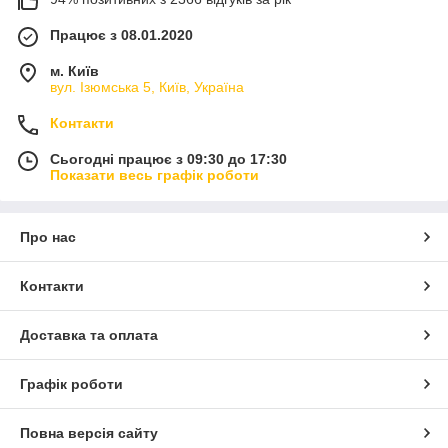
Працює з 08.01.2020
м. Київ
вул. Ізюмська 5, Київ, Україна
Контакти
Сьогодні працює з 09:30 до 17:30
Показати весь графік роботи
Про нас
Контакти
Доставка та оплата
Графік роботи
Повна версія сайту