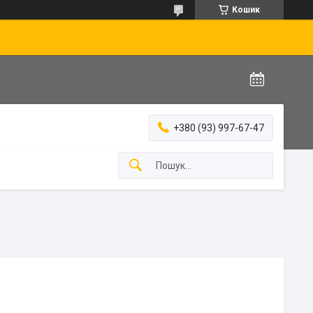
Кошик
+380 (93) 997-67-47