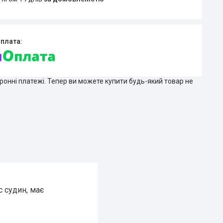
тронні платежі. Тепер ви можете купити будь-який товар не
с судин, має