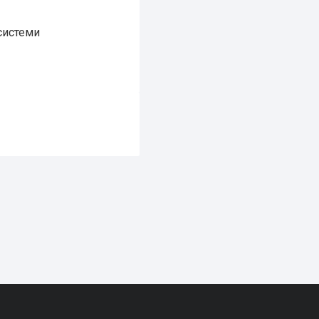
 системи