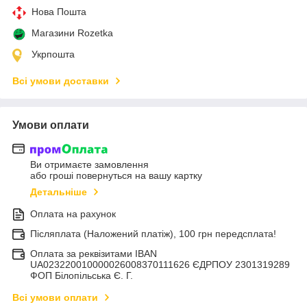
Нова Пошта
Магазини Rozetka
Укрпошта
Всі умови доставки
Умови оплати
Ви отримаєте замовлення
або гроші повернуться на вашу картку
Детальніше
Оплата на рахунок
Післяплата (Наложений платіж), 100 грн передсплата!
Оплата за реквізитами IBAN
UA023220010000026008370111626 ЄДРПОУ 2301319289
ФОП Білопільська Є. Г.
Всі умови оплати