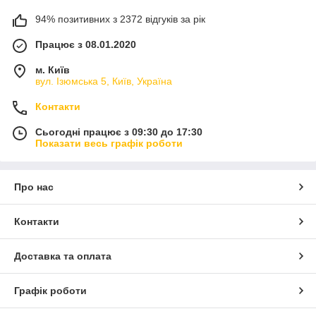
94% позитивних з 2372 відгуків за рік
Працює з 08.01.2020
м. Київ
вул. Ізюмська 5, Київ, Україна
Контакти
Сьогодні працює з 09:30 до 17:30
Показати весь графік роботи
Про нас
Контакти
Доставка та оплата
Графік роботи