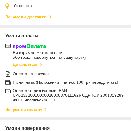
Укрпошта
Всі умови доставки
Умови оплати
Ви отримаєте замовлення
або гроші повернуться на вашу картку
Детальніше
Оплата на рахунок
Післяплата (Наложений платіж), 100 грн передсплата!
Оплата за реквізитами IBAN
UA023220010000026008370111626 ЄДРПОУ 2301319289
ФОП Білопільська Є. Г.
Всі умови оплати
Умови повернення