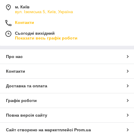
м. Київ
вул. Ізюмська 5, Київ, Україна
Контакти
Сьогодні вихідний
Показати весь графік роботи
Про нас
Контакти
Доставка та оплата
Графік роботи
Повна версія сайту
Сайт створено на маркетплейсі
Prom.ua