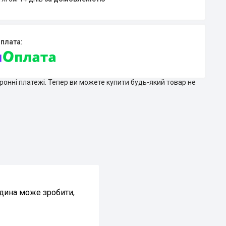
тронні платежі. Тепер ви можете купити будь-який товар не
юдина може зробити,