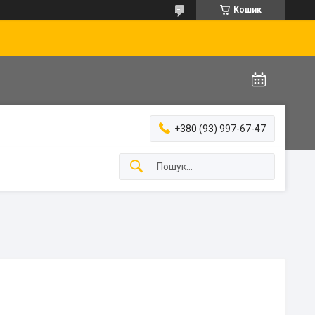
Кошик
+380 (93) 997-67-47