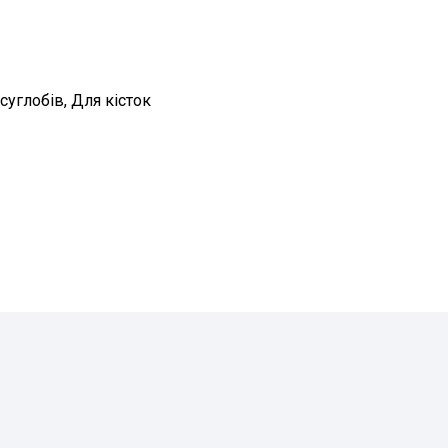
суглобів, Для кісток