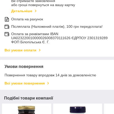
Ви отримаєте замовлення
або гроші повернуться на вашу картку
Детальніше
Оплата на рахунок
Післяплата (Наложений платіж), 100 грн передсплата!
Оплата за реквізитами IBAN
UA023220010000026008370111626 ЄДРПОУ 2301319289
ФОП Білопільська Є. Г.
Всі умови оплати
Умови повернення
Повернення товару впродовж 14 днів за домовленістю
Всі умови повернення
Подібні товари компанії