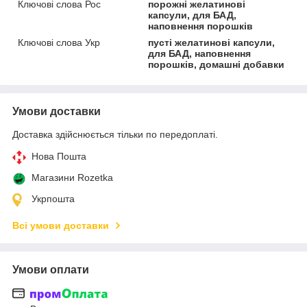
Ключові слова Рос
порожні желатинові
капсули, для БАД,
наповнення порошків
Ключові слова Укр
пусті желатинові капсули,
для БАД, наповнення
порошків, домашні добавки
Умови доставки
Доставка здійснюється тільки по передоплаті.
Нова Пошта
Магазини Rozetka
Укрпошта
Всі умови доставки
Умови оплати