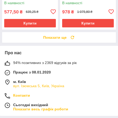
В наявності
В наявності
577,50
978
₴
₴
635,25 ₴
1 075,80 ₴
Купити
Купити
Показати ще
Про нас
94% позитивних з 2369 відгуків за рік
Працює з 08.01.2020
м. Київ
вул. Ізюмська 5, Київ, Україна
Контакти
Сьогодні вихідний
Показати весь графік роботи