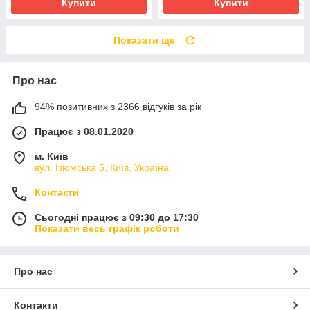
Купити
Купити
Показати ще
Про нас
94% позитивних з 2366 відгуків за рік
Працює з 08.01.2020
м. Київ
вул. Ізюмська 5, Київ, Україна
Контакти
Сьогодні працює з 09:30 до 17:30
Показати весь графік роботи
Про нас
Контакти