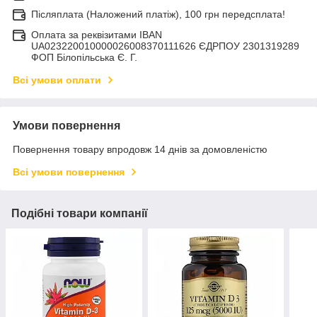
Післяплата (Наложений платіж), 100 грн передсплата!
Оплата за реквізитами IBAN
UA023220010000026008370111626 ЄДРПОУ 2301319289
ФОП Білопільська Є. Г.
Всі умови оплати
Умови повернення
Повернення товару впродовж 14 днів за домовленістю
Всі умови повернення
Подібні товари компанії