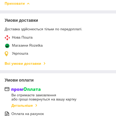
Приховати
Умови доставки
Доставка здійснюється тільки по передоплаті.
Нова Пошта
Магазини Rozetka
Укрпошта
Всі умови доставки
Умови оплати
Ви отримаєте замовлення
або гроші повернуться на вашу картку
Детальніше
Оплата на рахунок