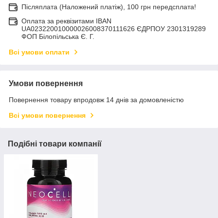
Післяплата (Наложений платіж), 100 грн передсплата!
Оплата за реквізитами IBAN
UA023220010000026008370111626 ЄДРПОУ 2301319289
ФОП Білопільська Є. Г.
Всі умови оплати
Умови повернення
Повернення товару впродовж 14 днів за домовленістю
Всі умови повернення
Подібні товари компанії