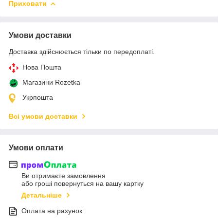
Приховати
Умови доставки
Доставка здійснюється тільки по передоплаті.
Нова Пошта
Магазини Rozetka
Укрпошта
Всі умови доставки
Умови оплати
Ви отримаєте замовлення
або гроші повернуться на вашу картку
Детальніше
Оплата на рахунок