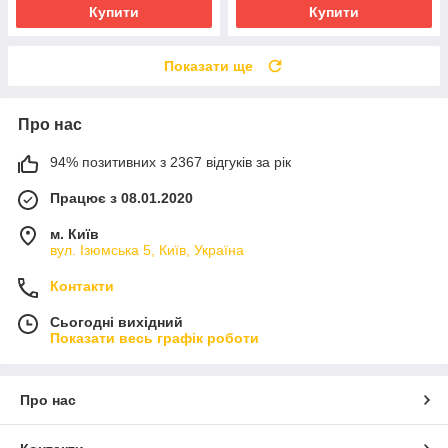
Купити
Купити
Показати ще
Про нас
94% позитивних з 2367 відгуків за рік
Працює з 08.01.2020
м. Київ
вул. Ізюмська 5, Київ, Україна
Контакти
Сьогодні вихідний
Показати весь графік роботи
Про нас