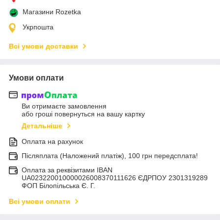
Магазини Rozetka
Укрпошта
Всі умови доставки
Умови оплати
Ви отримаєте замовлення
або гроші повернуться на вашу картку
Детальніше
Оплата на рахунок
Післяплата (Наложений платіж), 100 грн передсплата!
Оплата за реквізитами IBAN
UA023220010000026008370111626 ЄДРПОУ 2301319289
ФОП Білопільська Є. Г.
Всі умови оплати