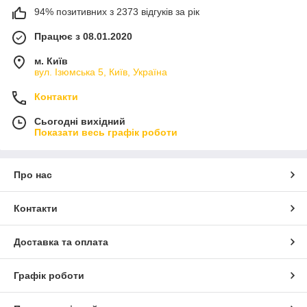
94% позитивних з 2373 відгуків за рік
Працює з 08.01.2020
м. Київ
вул. Ізюмська 5, Київ, Україна
Контакти
Сьогодні вихідний
Показати весь графік роботи
Про нас
Контакти
Доставка та оплата
Графік роботи