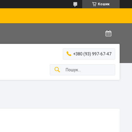
Кошик
+380 (93) 997-67-47