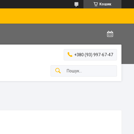
Кошик
+380 (93) 997-67-47