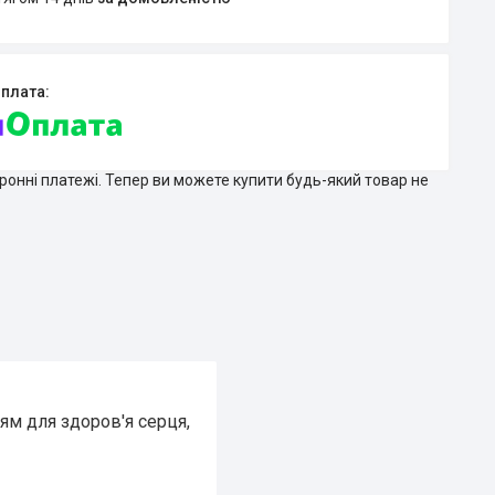
тронні платежі. Тепер ви можете купити будь-який товар не
м для здоров'я серця,