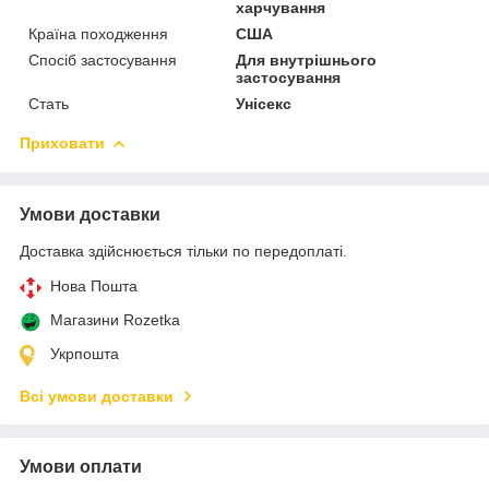
харчування
Країна походження
США
Спосіб застосування
Для внутрішнього
застосування
Стать
Унісекс
Приховати
Умови доставки
Доставка здійснюється тільки по передоплаті.
Нова Пошта
Магазини Rozetka
Укрпошта
Всі умови доставки
Умови оплати