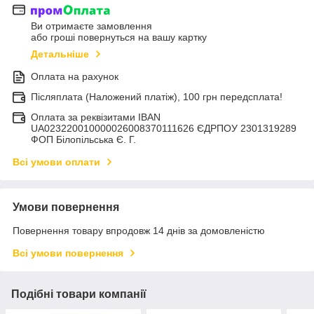
Ви отримаєте замовлення
або гроші повернуться на вашу картку
Детальніше
Оплата на рахунок
Післяплата (Наложений платіж), 100 грн передсплата!
Оплата за реквізитами IBAN
UA023220010000026008370111626 ЄДРПОУ 2301319289
ФОП Білопільська Є. Г.
Всі умови оплати
Умови повернення
Повернення товару впродовж 14 днів за домовленістю
Всі умови повернення
Подібні товари компанії