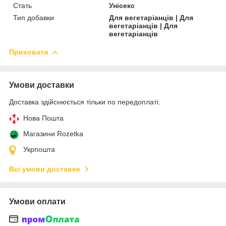
Стать
Унісекс
Тип добавки
Для вегетаріанців | Для
вегетаріанців | Для
вегетаріанців
Приховати
Умови доставки
Доставка здійснюється тільки по передоплаті.
Нова Пошта
Магазини Rozetka
Укрпошта
Всі умови доставки
Умови оплати