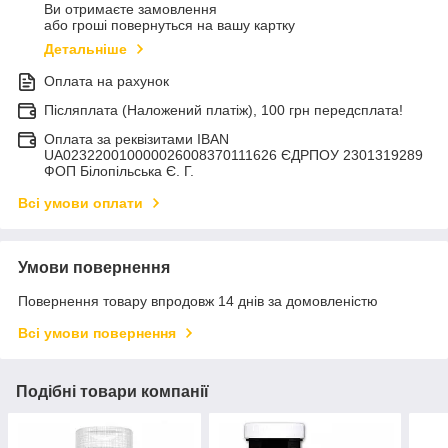
Ви отримаєте замовлення
або гроші повернуться на вашу картку
Детальніше
Оплата на рахунок
Післяплата (Наложений платіж), 100 грн передсплата!
Оплата за реквізитами IBAN
UA023220010000026008370111626 ЄДРПОУ 2301319289
ФОП Білопільська Є. Г.
Всі умови оплати
Умови повернення
Повернення товару впродовж 14 днів за домовленістю
Всі умови повернення
Подібні товари компанії