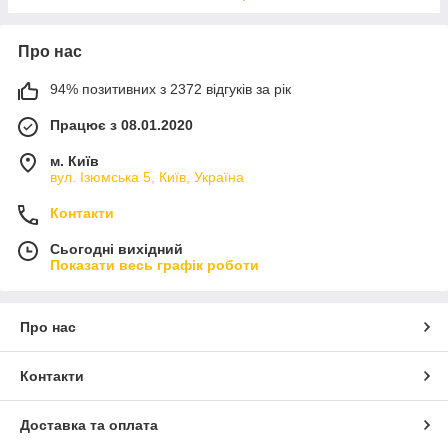
Про нас
94% позитивних з 2372 відгуків за рік
Працює з 08.01.2020
м. Київ
вул. Ізюмська 5, Київ, Україна
Контакти
Сьогодні вихідний
Показати весь графік роботи
Про нас
Контакти
Доставка та оплата