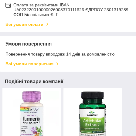
Оплата за реквізитами IBAN
UA023220010000026008370111626 ЄДРПОУ 2301319289
ФОП Білопільська Є. Г.
Всі умови оплати
Умови повернення
Повернення товару впродовж 14 днів за домовленістю
Всі умови повернення
Подібні товари компанії