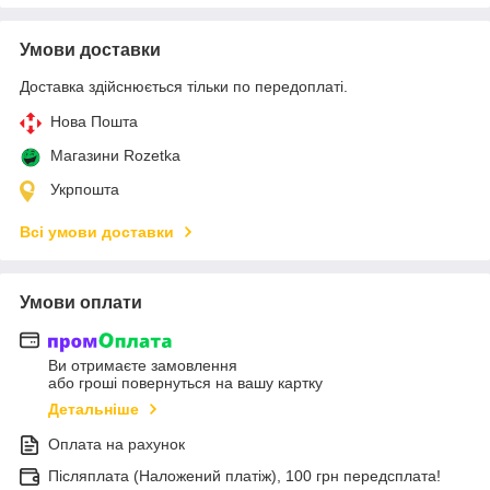
Умови доставки
Доставка здійснюється тільки по передоплаті.
Нова Пошта
Магазини Rozetka
Укрпошта
Всі умови доставки
Умови оплати
Ви отримаєте замовлення
або гроші повернуться на вашу картку
Детальніше
Оплата на рахунок
Післяплата (Наложений платіж), 100 грн передсплата!