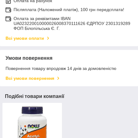
Оплата на рахунок
Післяплата (Наложений платіж), 100 грн передсплата!
Оплата за реквізитами IBAN
UA023220010000026008370111626 ЄДРПОУ 2301319289
ФОП Білопільська Є. Г.
Всі умови оплати
Умови повернення
Повернення товару впродовж 14 днів за домовленістю
Всі умови повернення
Подібні товари компанії