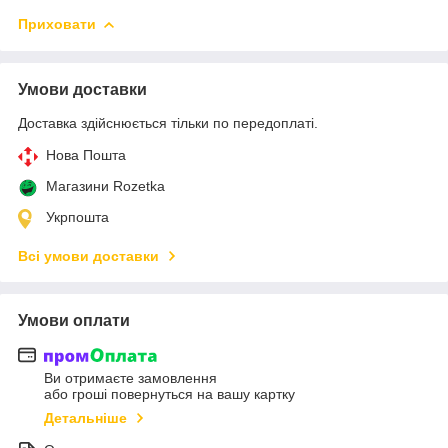
Приховати
Умови доставки
Доставка здійснюється тільки по передоплаті.
Нова Пошта
Магазини Rozetka
Укрпошта
Всі умови доставки
Умови оплати
Ви отримаєте замовлення
або гроші повернуться на вашу картку
Детальніше