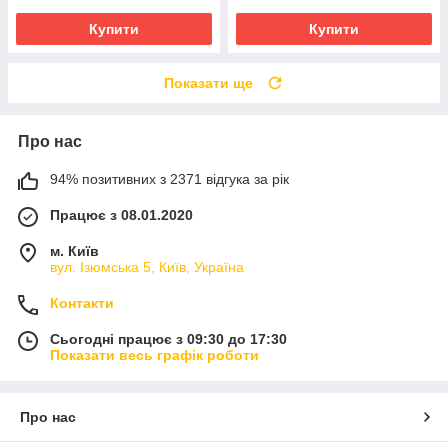
Купити
Купити
Показати ще
Про нас
94% позитивних з 2371 відгука за рік
Працює з 08.01.2020
м. Київ
вул. Ізюмська 5, Київ, Україна
Контакти
Сьогодні працює з 09:30 до 17:30
Показати весь графік роботи
Про нас