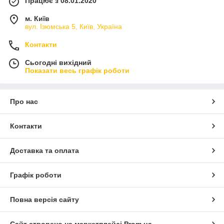
Працює з 08.01.2020
м. Київ
вул. Ізюмська 5, Київ, Україна
Контакти
Сьогодні вихідний
Показати весь графік роботи
Про нас
Контакти
Доставка та оплата
Графік роботи
Повна версія сайту
Сайт створено на маркетплейсі
Prom.ua