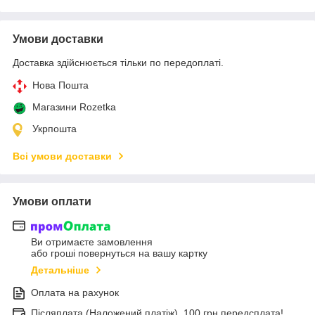
Умови доставки
Доставка здійснюється тільки по передоплаті.
Нова Пошта
Магазини Rozetka
Укрпошта
Всі умови доставки
Умови оплати
Ви отримаєте замовлення
або гроші повернуться на вашу картку
Детальніше
Оплата на рахунок
Післяплата (Наложений платіж), 100 грн передсплата!