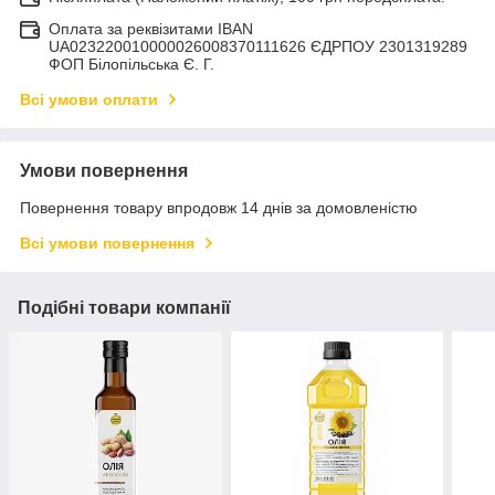
Оплата за реквізитами IBAN
UA023220010000026008370111626 ЄДРПОУ 2301319289
ФОП Білопільська Є. Г.
Всі умови оплати
Умови повернення
Повернення товару впродовж 14 днів за домовленістю
Всі умови повернення
Подібні товари компанії