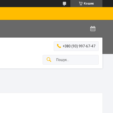
Кошик
+380 (93) 997-67-47