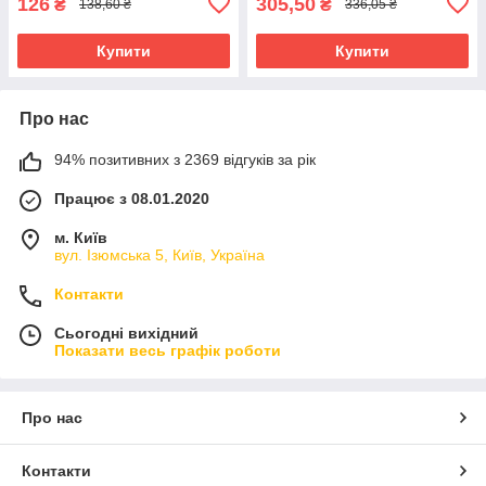
126
305,50
₴
₴
138,60 ₴
336,05 ₴
Купити
Купити
Про нас
94% позитивних з 2369 відгуків за рік
Працює з 08.01.2020
м. Київ
вул. Ізюмська 5, Київ, Україна
Контакти
Сьогодні вихідний
Показати весь графік роботи
Про нас
Контакти