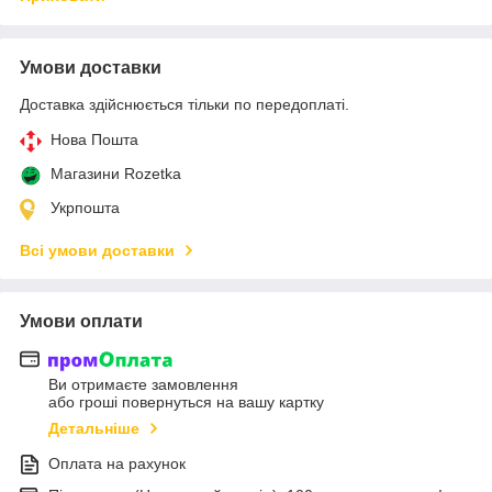
Умови доставки
Доставка здійснюється тільки по передоплаті.
Нова Пошта
Магазини Rozetka
Укрпошта
Всі умови доставки
Умови оплати
Ви отримаєте замовлення
або гроші повернуться на вашу картку
Детальніше
Оплата на рахунок