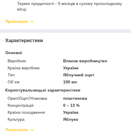
Термін придатності - 9 місяців в сухому прохолодному
місці.
Приховати
Характеристики
Основні
Виробник
Власне виробництво
Країна виробник
Україна
Тип
Яблучний оцет
Об`єм
100 мл
Користувальницькі характеристики
Open/Оцет/Упаковка
пластикова
Концентрація
0 – 13 %
Країна походження
Україна
Культура
Яблуко
Приховати