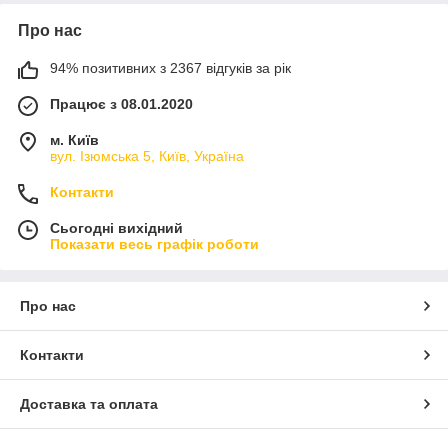
Про нас
94% позитивних з 2367 відгуків за рік
Працює з 08.01.2020
м. Київ
вул. Ізюмська 5, Київ, Україна
Контакти
Сьогодні вихідний
Показати весь графік роботи
Про нас
Контакти
Доставка та оплата