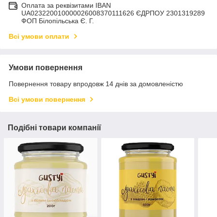
Оплата за реквізитами IBAN
UA023220010000026008370111626 ЄДРПОУ 2301319289
ФОП Білопільська Є. Г.
Всі умови оплати
Умови повернення
Повернення товару впродовж 14 днів за домовленістю
Всі умови повернення
Подібні товари компанії