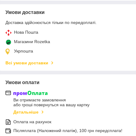
Умови доставки
Доставка здійснюється тільки по передоплаті.
Нова Пошта
Магазини Rozetka
Укрпошта
Всі умови доставки
Умови оплати
Ви отримаєте замовлення
або гроші повернуться на вашу картку
Детальніше
Оплата на рахунок
Післяплата (Наложений платіж), 100 грн передсплата!