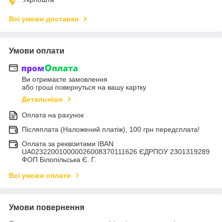
Всі умови доставки
Умови оплати
Ви отримаєте замовлення
або гроші повернуться на вашу картку
Детальніше
Оплата на рахунок
Післяплата (Наложений платіж), 100 грн передсплата!
Оплата за реквізитами IBAN
UA023220010000026008370111626 ЄДРПОУ 2301319289
ФОП Білопільська Є. Г.
Всі умови оплати
Умови повернення