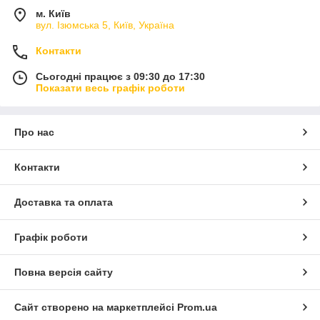
м. Київ
вул. Ізюмська 5, Київ, Україна
Контакти
Сьогодні працює з 09:30 до 17:30
Показати весь графік роботи
Про нас
Контакти
Доставка та оплата
Графік роботи
Повна версія сайту
Сайт створено на маркетплейсі
Prom.ua