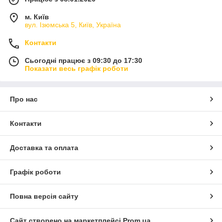
м. Київ
вул. Ізюмська 5, Київ, Україна
Контакти
Сьогодні працює з 09:30 до 17:30
Показати весь графік роботи
Про нас
Контакти
Доставка та оплата
Графік роботи
Повна версія сайту
Сайт створено на маркетплейсі
Prom.ua