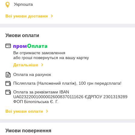
Укрпошта
Всі умови доставки
Умови оплати
Ви отримаєте замовлення
або гроші повернуться на вашу картку
Детальніше
Оплата на рахунок
Післяплата (Наложений платіж), 100 грн передсплата!
Оплата за реквізитами IBAN
UA023220010000026008370111626 ЄДРПОУ 2301319289
ФОП Білопільська Є. Г.
Всі умови оплати
Умови повернення