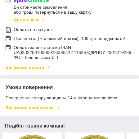
Ви отримаєте замовлення
або гроші повернуться на вашу картку
Детальніше
Оплата на рахунок
Післяплата (Наложений платіж), 100 грн передсплата!
Оплата за реквізитами IBAN
UA023220010000026008370111626 ЄДРПОУ 2301319289
ФОП Білопільська Є. Г.
Всі умови оплати
Умови повернення
Повернення товару впродовж 14 днів за домовленістю
Всі умови повернення
Подібні товари компанії